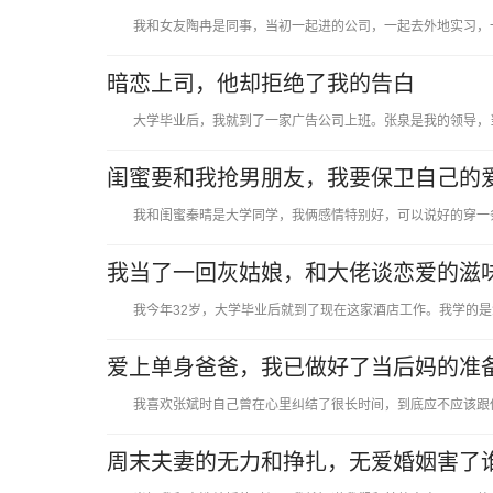
我和女友陶冉是同事，当初一起进的公司，一起去外地实习，一
暗恋上司，他却拒绝了我的告白
大学毕业后，我就到了一家广告公司上班。张泉是我的领导，当
闺蜜要和我抢男朋友，我要保卫自己的
我和闺蜜秦晴是大学同学，我俩感情特别好，可以说好的穿一条
我当了一回灰姑娘，和大佬谈恋爱的滋
我今年32岁，大学毕业后就到了现在这家酒店工作。我学的是
爱上单身爸爸，我已做好了当后妈的准
我喜欢张斌时自己曾在心里纠结了很长时间，到底应不应该跟他
周末夫妻的无力和挣扎，无爱婚姻害了