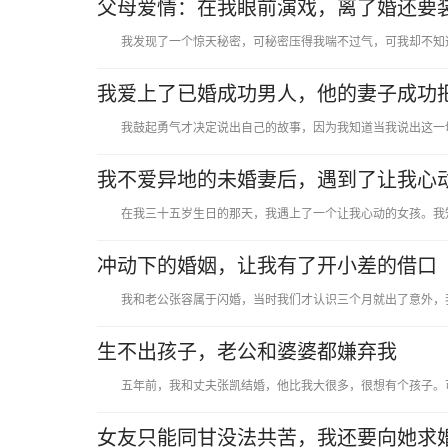
父母爱情：在我眼前演戏，离了婚还要
我发现了一个惊天秘密，可秘密压得我喘不过气，可我却不知道
我爱上了已婚成功男人，他的妻子成功
我鼓起勇气才决定说出自己的故事，因为我知道当我说出这一切
我不爱异地的未婚妻后，遇到了让我心
在我三十五岁生日的那天，我遇上了一个让我心动的女孩。我知
冲动下的婚姻，让我有了开小差的借口
我和老公张容属于闪婚，当时我们才认识三个月就出了意外，我
生不出孩子，老公和婆婆都嫌弃我
五年前，我和丈夫张凯结婚，他比我大很多，很想有个孩子。可
女友只能同甘没法共苦，我还要向她求