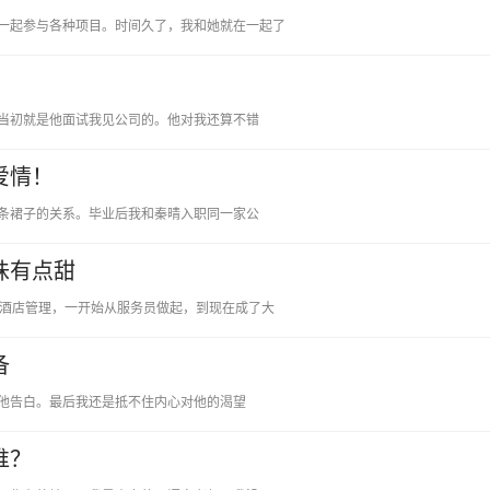
起参与各种项目。时间久了，我和她就在一起了
初就是他面试我见公司的。他对我还算不错
爱情！
裙子的关系。毕业后我和秦晴入职同一家公
味有点甜
酒店管理，一开始从服务员做起，到现在成了大
备
告白。最后我还是抵不住内心对他的渴望
谁？