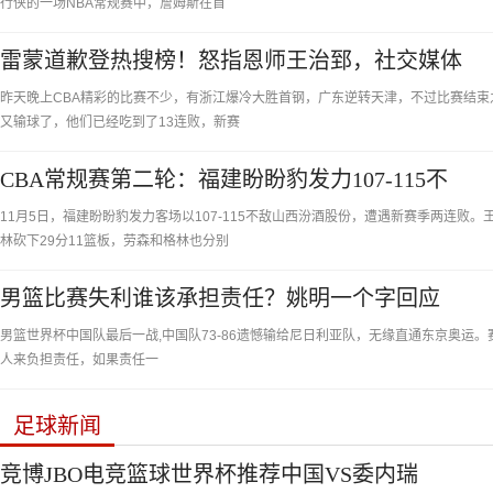
行侠的一场NBA常规赛中，詹姆斯在首
雷蒙道歉登热搜榜！怒指恩师王治郅，社交媒体
昨天晚上CBA精彩的比赛不少，有浙江爆冷大胜首钢，广东逆转天津，不过比赛结
又输球了，他们已经吃到了13连败，新赛
CBA常规赛第二轮：福建盼盼豹发力107-115不
11月5日，福建盼盼豹发力客场以107-115不敌山西汾酒股份，遭遇新赛季两连败
林砍下29分11篮板，劳森和格林也分别
男篮比赛失利谁该承担责任？姚明一个字回应
男篮世界杯中国队最后一战,中国队73-86遗憾输给尼日利亚队，无缘直通东京奥运
人来负担责任，如果责任一
足球新闻
竞博JBO电竞篮球世界杯推荐中国VS委内瑞