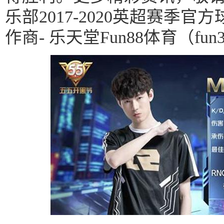
乐部2017-2020英超赛季
作商- 乐天堂Fun88体育（fun