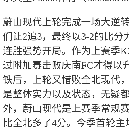
蔚山现代上轮完成一场大逆
们让2追3，最终以3-2的比
连胜强势开局。作为上赛季K
过附加赛击败庆南FC才得以
铁后，上轮又惜败全北现代
是整体实力以及状态，无疑
外，蔚山现代是上赛季常规
比全北多了4分。今季首轮主场