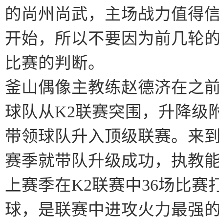
的尚州尚武，主场战力值得
开始，所以不要因为前几轮
比赛的判断。
釜山偶像主教练赵德济在之前
球队从K2联赛突围，升降级
带领球队升入顶级联赛。来到
赛季就带队升级成功，执教
上赛季在K2联赛中36场比赛
球，是联赛中进攻火力最强