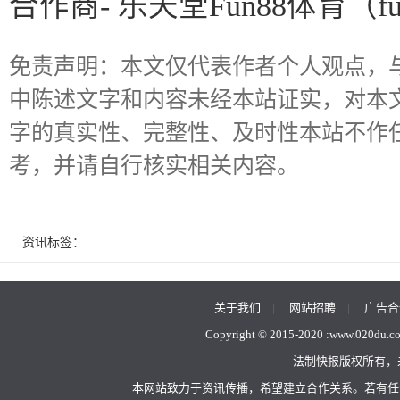
合作商- 乐天堂Fun88体育（fu
免责声明：本文仅代表作者个人观点，
中陈述文字和内容未经本站证实，对本
字的真实性、完整性、及时性本站不作
考，并请自行核实相关内容。
资讯标签：
关于我们
|
网站招聘
|
广告合
Copyright © 2015-2020 :
www.020du.c
法制快报版权所有，
本网站致力于资讯传播，希望建立合作关系。若有任何不当