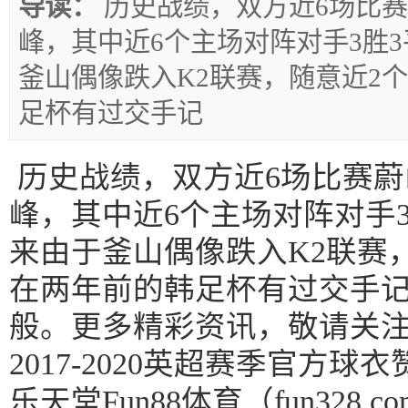
导读：
历史战绩，双方近6场比赛
峰，其中近6个主场对阵对手3胜
釜山偶像跌入K2联赛，随意近2
足杯有过交手记
历史战绩，双方近6场比赛蔚
峰，其中近6个主场对阵对手
来由于釜山偶像跌入K2联赛
在两年前的韩足杯有过交手
般。更多精彩资讯，敬请关
2017-2020英超赛季官方
乐天堂Fun88体育（fun328.