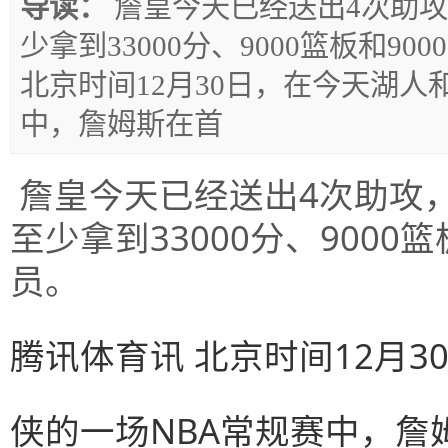
导读：
詹皇今天已经送出4次助攻
少拿到33000分、9000篮板和9
北京时间12月30日，在今天湖人
中，詹姆斯在首
詹皇今天已经送出4次助攻，
至少拿到33000分、9000
员。
腾讯体育讯 北京时间12月
侠的一场NBA常规赛中，詹