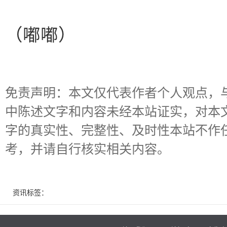
（嘟嘟）
免责声明：本文仅代表作者个人观点，
中陈述文字和内容未经本站证实，对本
字的真实性、完整性、及时性本站不作
考，并请自行核实相关内容。
资讯标签：