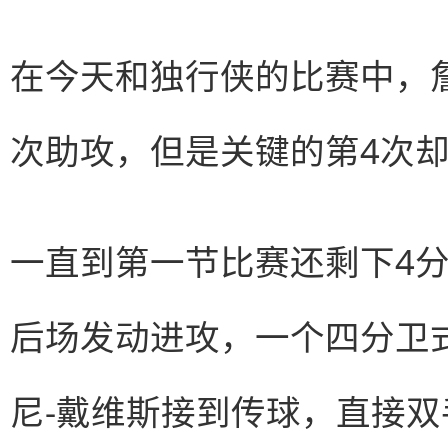
在今天和独行侠的比赛中，
次助攻，但是关键的第4次
一直到第一节比赛还剩下4分
后场发动进攻，一个四分卫
尼-戴维斯接到传球，直接