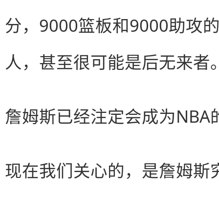
分，9000篮板和9000助
人，甚至很可能是后无来者
詹姆斯已经注定会成为NBA
现在我们关心的，是詹姆斯