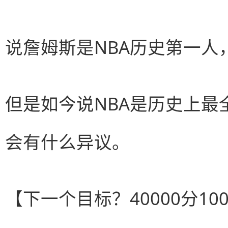
说詹姆斯是NBA历史第一人
但是如今说NBA是历史上最
会有什么异议。
【下一个目标？40000分100