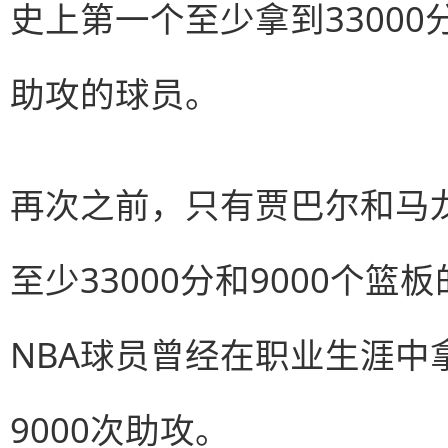
史上第一个至少拿到33000分
助攻的球员。
再次之前，只有贾巴尔和马
至少33000分和9000个
NBA球员曾经在职业生涯中拿
9000次助攻。