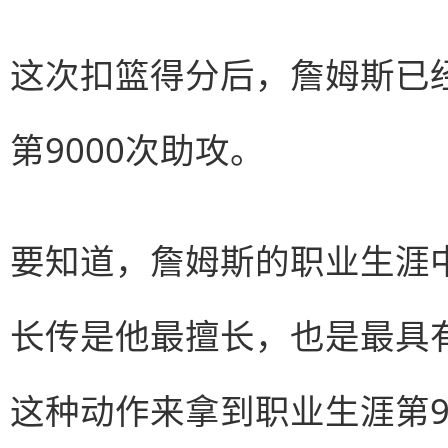
这次扣篮得分后，詹姆斯已
第9000次助攻。
要知道，詹姆斯的职业生涯
长传是他最擅长，也是最具
这种动作来拿到职业生涯第9