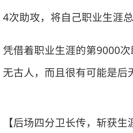
4次助攻，将自己职业生涯总
凭借着职业生涯的第9000
无古人，而且很有可能是后无
【后场四分卫长传，斩获生涯