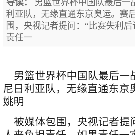
导读：
男篮世界杯中国队最后一战,
利亚队，无缘直通东京奥运。赛
围，央视记者提问：“比赛失利后
责任一
男篮世界杯中国队最后一战,
尼日利亚队，无缘直通东京
姚明
被媒体包围，央视记者提
人来负担责任，如果责任一