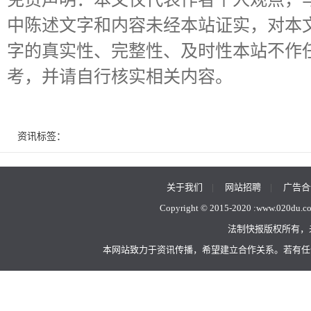
中陈述文字和内容未经本站证实，对本
字的真实性、完整性、及时性本站不作
考，并请自行核实相关内容。
资讯标签：
关于我们
|
网站招聘
|
广告合
Copyright © 2015-2020 :
www.020du.c
法制快报版权所有，
本网站致力于资讯传播，希望建立合作关系。若有任何不当