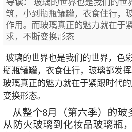
导读：
玻璃的世界也是我们的世
筑，小到瓶瓶罐罐，衣食住行，
作用。而玻璃真正的魅力就在于
求，不断变换形态
玻璃的世界也是我们的世界，色
瓶瓶罐罐，衣食住行，玻璃都发挥
玻璃真正的魅力就在于紧跟时代的
变换形态。
从整个8月（第六季）的玻
从防火玻璃到化妆品玻璃瓶