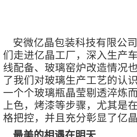
安微亿晶包装科技有限公
们走进亿晶工厂，深入生产
线配备、玻璃窑炉改造情况
了我们对玻璃生产工艺的认
一个个玻璃瓶晶莹剔透淬炼
上色，烤漆等步骤，尤其是
格把控，并且充分彰显了亿
最美的相遇在明天