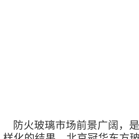
防火玻璃市场前景广阔，
样化的结果。北京冠华东方