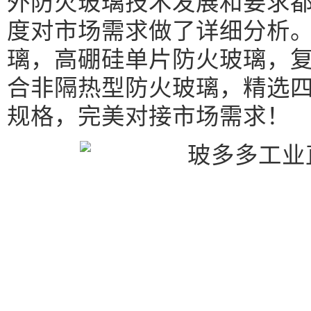
外防火玻璃技术发展和要求
度对市场需求做了详细分析
璃，高硼硅单片防火玻璃，
合非隔热型防火玻璃，精选四
规格，完美对接市场需求！