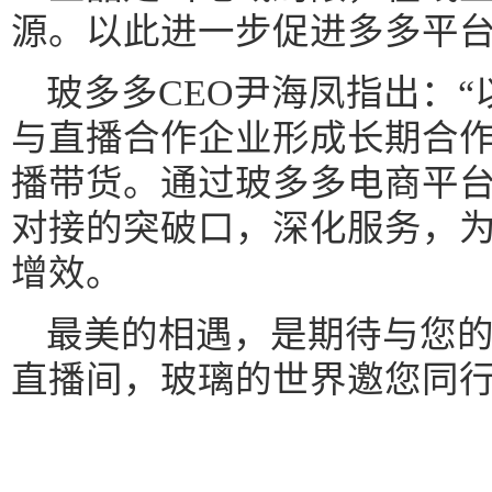
源。以此进一步促进多多平
玻多多CEO尹海凤指出：
与直播合作企业形成长期合
播带货。通过玻多多电商平
对接的突破口，深化服务，
增效。
最美的相遇，是期待与您
直播间，玻璃的世界邀您同