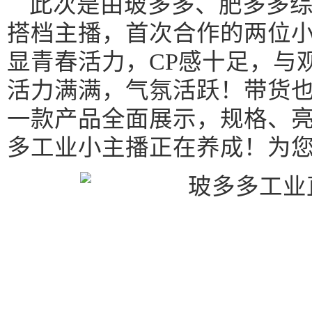
此次是由玻多多、肥多多
搭档主播，首次合作的两位
显青春活力，CP感十足，与
活力满满，气氛活跃！带货
一款产品全面展示，规格、
多工业小主播正在养成！为