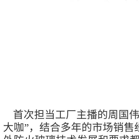
首次担当工厂主播的周国伟
大咖”，结合多年的市场销售