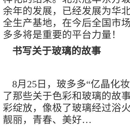
余年的发展，已经发展为华
全生产基地，在今后全国市
多多将是重要的平台力量！
书写
关于玻璃的故事
8月25日，玻多多“亿晶化
了那些关于色彩和玻璃的故
彩绽放，像极了玻璃经过浴
靓丽，青春、美好…