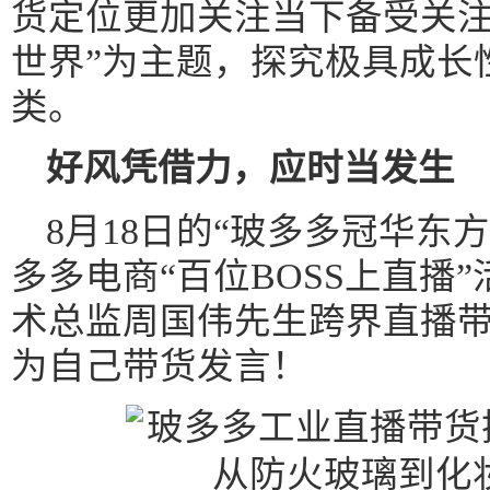
货定位更加关注当下备受关注
世界”为主题，探究极具成长
类。
好风凭借力，应时当发生
8月18日的“玻多多冠华东
多多电商“百位BOSS上直播
术总监周国伟先生跨界直播
为自己带货发言！