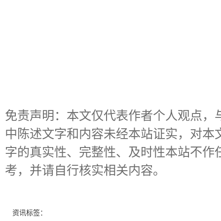
免责声明：本文仅代表作者个人观点，
中陈述文字和内容未经本站证实，对本
字的真实性、完整性、及时性本站不作
考，并请自行核实相关内容。
资讯标签：