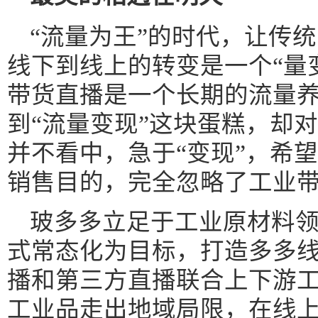
“流量为王”的时代，让传
线下到线上的转变是一个“量
带货直播是一个长期的流量
到“流量变现”这块蛋糕，却
并不看中，急于“变现”，希
销售目的，完全忽略了工业
玻多多立足于工业原材料
式常态化为目标，打造多多
播和第三方直播联合上下游
工业品走出地域局限，在线