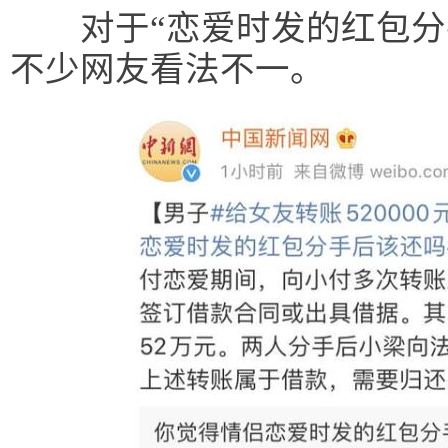
对于“恋爱时发的红包分手
不少网友看法不一。