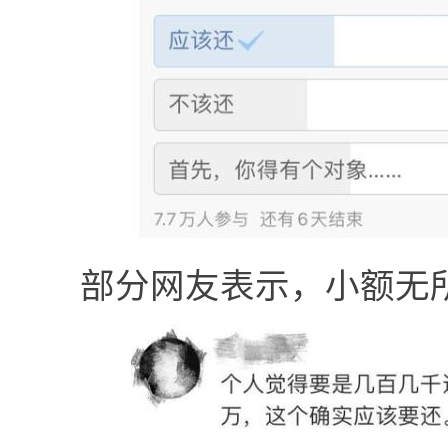
部分网友表示，小额无所