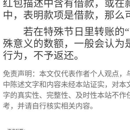
红包描述中含有借款，或在
中，表明款项是借款，那么
若在特殊节日里转账的“520
殊意义的数额，一般会认为
行为，不予返还。
免责声明：本文仅代表作者个人观点，
中陈述文字和内容未经本站证实，对本
字的真实性、完整性、及时性本站不作
考，并请自行核实相关内容。