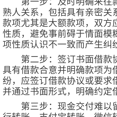
第一步：及时明确来往款
熟人关系，包括具有亲密关
款项尤其是大额款项，双方
性质，避免事前碍于情面模
项性质认识不一致而产生纠
第二步：签订书面借款协
具有借款合意并明确款项为
纷，应签订借款协议或要求
并通过书面形式，明确约定
第三步：现金交付难以留