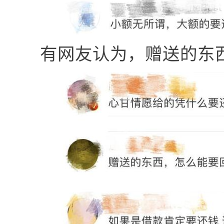
有网友认为，赠送的东西