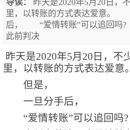
导读：
昨天是2020年5月20日
里，以转账的方式表达爱意。
后， “爱情转账”可以追回吗
此前判决
昨天是2020年5月20日，
里，以转账的方式表达爱意
但是，
一旦分手后，
“爱情转账”可以追回吗?