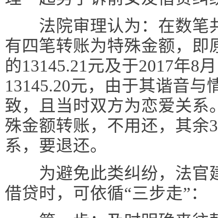
法院审理认为：在数笔共
有四笔转账为特殊金额，即原告
的13145.21元及于2017
13145.20元，由于其谐
致，且当时双方为恋爱关系
殊金额转账，不用还，其余3
系，要退还。
为避免此类纠纷，法官建
借贷时，可依循“三步走”：