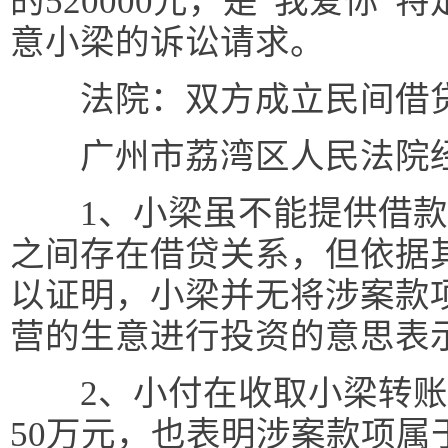
的520000元，是“我爱你
意小梁的诉讼请求。
法院：双方成立民间借贷
广州市荔湾区人民法院经
1、小梁虽不能提供借款
之间存在借贷关系，但依据
以证明，小梁并无将涉案款
营的生意进行投资的意思表
2、小付在收取小梁转账
50万元，也表明涉案款项属