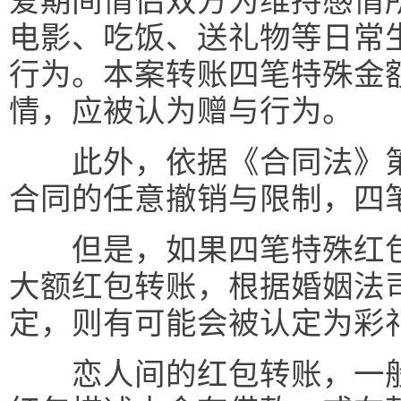
爱期间情侣双方为维持感情
电影、吃饭、送礼物等日常
行为。本案转账四笔特殊金
情，应被认为赠与行为。
此外，依据《合同法》第
合同的任意撤销与限制，四
但是，如果四笔特殊红包
大额红包转账，根据婚姻法司
定，则有可能会被认定为彩
恋人间的红包转账，一般