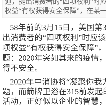
迪，提出消费者的“四项权利”时
权益“有权获得安全保障”，在某
58年前的3月15日，美国第
出消费者的“四项权利”时应
项权益“有权获得安全保障”
题：2020年突如其来的疫情
得不安全。
2020年中消协将“凝聚你
题，而箭牌卫浴在315前发起
活动，正好似以企业的智慧，对