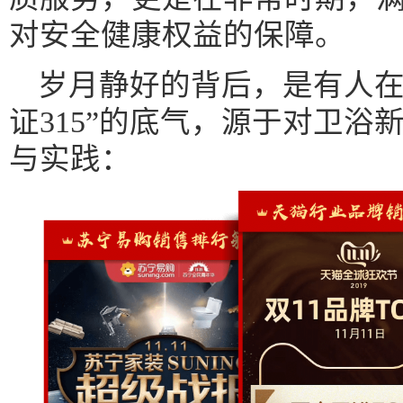
对安全健康权益的保障。
岁月静好的背后，是有人在
证315”的底气，源于对卫浴
与实践：