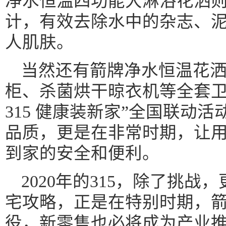
净水恒温四功能大淋浴花洒
计，有效去除水中的杂志、
人肌肤。
当然还有箭牌净水恒温花
柜、杀菌烘干晾衣机等全套卫
315 健康装新家”全国联动
品质，更是在非常时期，让
到家的安全和便利。
2020年的315，除了挑战
宅攻略，正是在特别时期，箭
役，新零售也必将成为产业