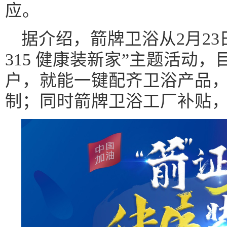
应。
据介绍，箭牌卫浴从2月23
315 健康装新家”主题活动
户，就能一键配齐卫浴产品
制；同时箭牌卫浴工厂补贴