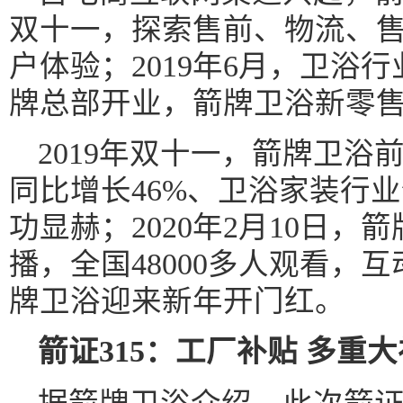
双十一，探索售前、物流、
户体验；2019年6月，卫浴
牌总部开业，箭牌卫浴新零售
2019年双十一，箭牌卫浴
同比增长46%、卫浴家装行
功显赫；2020年2月10日
播，全国48000多人观看，
牌卫浴迎来新年开门红。
箭证315：工厂补贴
多重大