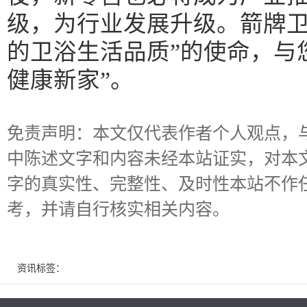
级，为行业发展升级。箭牌卫
的卫浴生活品质”的使命，与
健康新家”。
免责声明：本文仅代表作者个人观点，
中陈述文字和内容未经本站证实，对本
字的真实性、完整性、及时性本站不作
考，并请自行核实相关内容。
资讯标签：