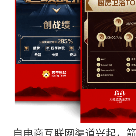
自电商互联网渠道兴起，