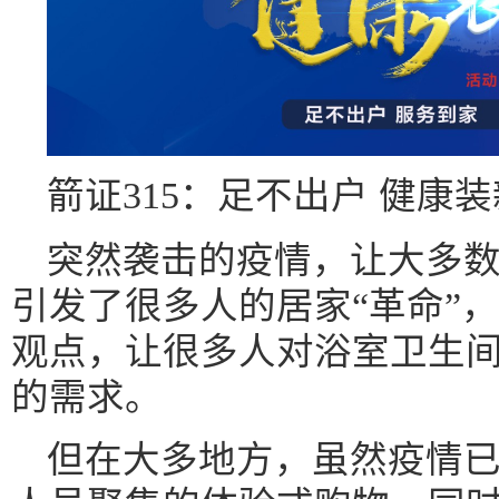
箭证315：足不出户 健康
突然袭击的疫情，让大多
引发了很多人的居家“革命”，
观点，让很多人对浴室卫生
的需求。
但在大多地方，虽然疫情