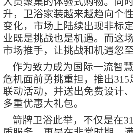
人员聚集的体验式购物。同
升，卫浴家装越来越趋向个
变化，市场上陆续出现非标
业既是挑战也是机遇。而这场
市场推手，让挑战和机遇忽
作为致力成为国际一流智
危机面前勇挑重担，推出31
联动活动，并送出免费设计
多重优惠大礼包。
箭牌卫浴此举，不仅是在3
质服务，更是在非常时期，