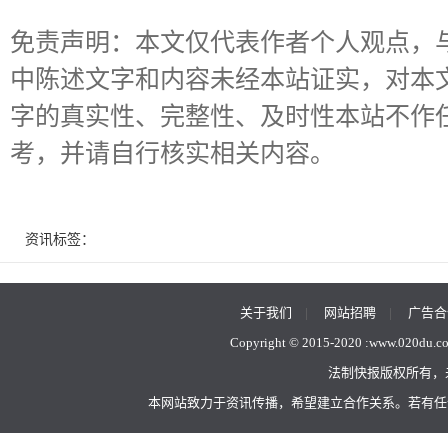
免责声明：本文仅代表作者个人观点，
中陈述文字和内容未经本站证实，对本
字的真实性、完整性、及时性本站不作
考，并请自行核实相关内容。
资讯标签：
关于我们
|
网站招聘
|
广告合
Copyright © 2015-2020 :
www.020du.c
法制快报版权所有，
本网站致力于资讯传播，希望建立合作关系。若有任何不当