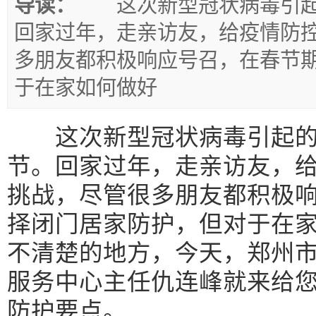
导读：
这次新型冠状病毒引起
回家过年，走亲访友，给疫情防
多朋友都积极响应号召，在春节
于在家如何做好
这次新型冠状病毒引起的
节。回家过年，走亲访友，
挑战，尽管很多朋友都积极
择闭门居家防护，但对于在
不清楚的地方，今天，郑州
服务中心主任仇连峰就来给
防护要点。