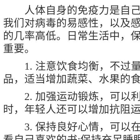
人体自身的免疫力是自己
我们对病毒的易感性，以及
的几率高低。日常生活中，
重要。
1. 注意饮食均衡，不过
品，适当增加蔬菜、水果的食
2. 加强运动锻炼，可以利
时，年轻人还可以增加抗阻运
3. 保持良好心情，可以
看自己喜欢的书;保持充足睡眠