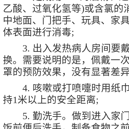
乙酸、过氧化氢等)或含氯的消
中地面、门把手、玩具、家
体表面进行消毒;
3. 出入发热病人房间要
换。需要说明的是，佩戴一次
罩的预防效果，没有显著差异
4. 咳嗽或打喷嚏时用纸
持1米以上的安全距离;
5. 勤洗手。做到进入家
饭前便后洗手，制备食物之