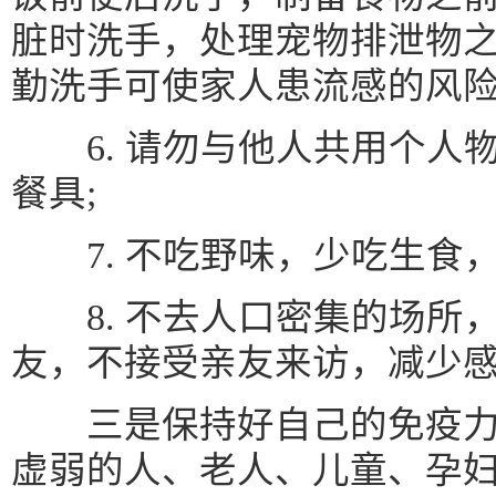
脏时洗手，处理宠物排泄物
勤洗手可使家人患流感的风险降
6. 请勿与他人共用个人
餐具;
7. 不吃野味，少吃生食，
8. 不去人口密集的场所
友，不接受亲友来访，减少
三是保持好自己的免疫力，
虚弱的人、老人、儿童、孕妇