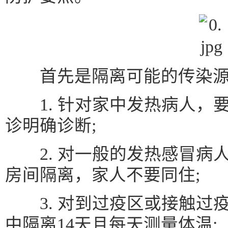
首先是隔离可能的传染
1. 针对家中发热病人，
诊明确诊断;
2. 对一般的发热感冒病
房间隔离，家人不要同住;
3. 对到过疫区或接触过
中隔离14天且每天测量体温;