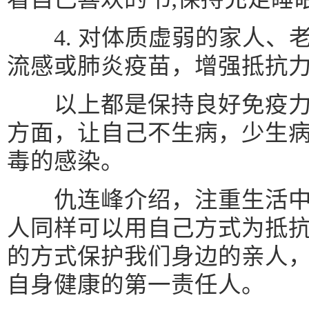
4. 对体质虚弱的家人、
流感或肺炎疫苗，增强抵抗
以上都是保持良好免疫力
方面，让自己不生病，少生
毒的感染。
仇连峰介绍，注重生活中
人同样可以用自己方式为抵
的方式保护我们身边的亲人
自身健康的第一责任人。