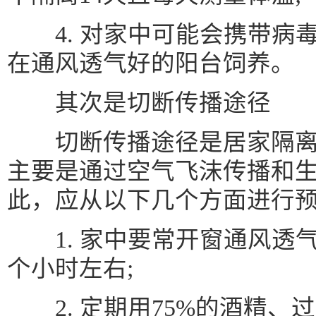
4. 对家中可能会携带病
在通风透气好的阳台饲养。
其次是切断传播途径
切断传播途径是居家隔离
主要是通过空气飞沫传播和
此，应从以下几个方面进行
1. 家中要常开窗通风透
个小时左右;
2. 定期用75%的酒精、