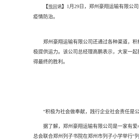
【
】
1月29日，郑州豪翔运输有限公
豫网
讯
疫情防治。
郑州豪翔运输有限公司还通过各种渠道，积极
极提供运力。该公司总经理高鹏表示，大家一起
得最终的胜利。
“积极为社会做奉献，践行企业社会责任是公
据了解，郑州豪翔运输有限公司是一家有爱心的企业
总会联合郑州列子书院在郑州市列子小学举行“