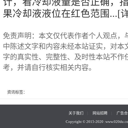
计，看冷却液量是否正确，
果冷却液液位在红色范围...[详
免责声明：本文仅代表作者个人观点，
中陈述文字和内容未经本站证实，对本
字的真实性、完整性、及时性本站不作
考，并请自行核实相关内容。
资讯标签：
关于我们
|
网站招聘
|
广告合
Copyright © 2015-2020 :
www.020du.c