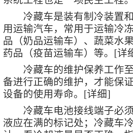
冷藏车是装有制冷装置和
用运输汽车，常用于运输冷
品（奶品运输车）、蔬菜水
药品（疫苗运输车）等。[详细
冷藏车的维护保养工作至
备进行正确的维护，才能保
设备的使用寿命。[详细]
冷藏车电池接线端子必须
液应在满的标记处；冷藏车