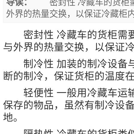
导读：
密封性 冷藏车的货柜需
外界的热量交换，以保证冷藏柜
密封性 冷藏车的货柜需要
与外界的热量交换，以保证
制冷性 加装的制冷设备与
断的制冷，保证货柜的温度
轻便性 一般用冷藏车运输
保存的物品，虽然有制冷设
地。