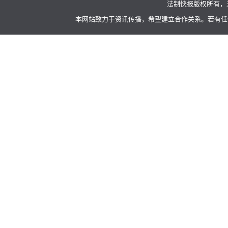
法制快报版权所有，
本网站致力于资讯传播，希望建立合作关系。若有任何不当