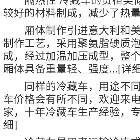
隔热性 冷藏车的货柜类似
较好的材料制成，减少了热
厢体制作引进意大利和美
制作工艺，采用聚氨脂硬质
成，经过加温加压成型，整个
厢体具备重量轻、强度...[详细
同样的冷藏车，用途不同
车价格会有所不同，欢迎来
家，十年冷藏车生产经验，专
细]