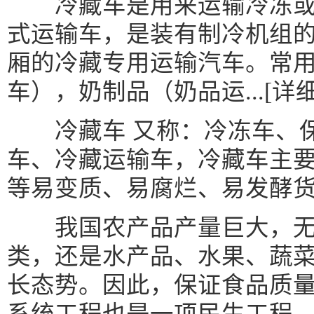
冷藏车是用来运输冷冻或
式运输车，是装有制冷机组
厢的冷藏专用运输汽车。常
车），奶制品（奶品运...[详细
冷藏车 又称：冷冻车、保
车、冷藏运输车，冷藏车主
等易变质、易腐烂、易发酵货
我国农产品产量巨大，无
类，还是水产品、水果、蔬
长态势。因此，保证食品质
系统工程也是一项民生工程。