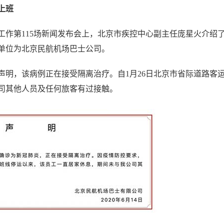
上班
作第115场新闻发布会上，北京市疾控中心副主任庞星火介绍
单位为北京民航机场巴士公司。
明，该病例正在接受隔离治疗。自1月26日北京市省际道路客
司其他人员及任何旅客有过接触。