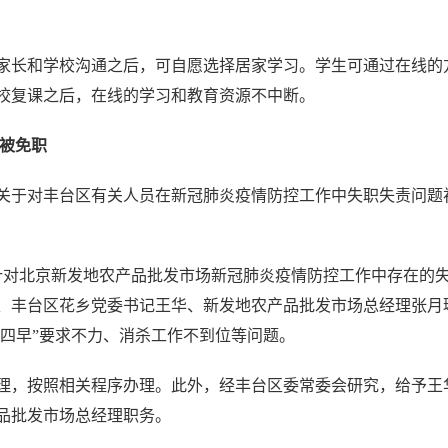
长和学校沟通之后，可自愿选择居家学习。学生可通过在线的
校复课之后，在线的学习和教育资源不中断。
等被免职
关于对丰台区有关人员在新冠肺炎疫情防控工作中失职失责问题
对北京新发地农产品批发市场新冠肺炎疫情防控工作中存在的
、丰台区花乡党委书记王华、新发地农产品批发市场总经理张月
“四早”要求不力、消杀工作不到位等问题。
，按照相关程序办理。此外，经丰台区委常委会研究，给予王
品批发市场总经理职务。