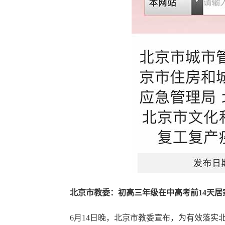
北京市教委：初高三年级在中高考前14天居
6月14日晚，北京市教委宣布，为有效落实北