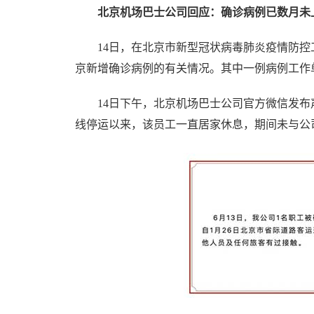
北京机场巴士公司回应：确诊病例已数月未
14日，在北京市新型冠状病毒肺炎疫情防控工
京新增确诊病例的有关情况。其中一例病例工作
14日下午，北京机场巴士公司官方微信发布声
线停运以来，该员工一直居家休息，期间未与公