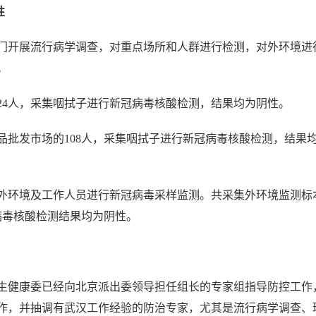
性
开展流行病学调查，对重点场所和人群进行检测，对外环境进
。
4人，采集咽拭子进行新冠病毒核酸检测，结果均为阴性。
发市场的108人，采集咽拭子进行新冠病毒核酸检测，结果
环境及工作人员进行新冠病毒采样监测。共采集外环境监测标
冠病毒核酸检测结果均为阴性。
健康委已经向北京派出委领导担任组长的专家组指导防控工作
作，并抽调有武汉工作经验的防治专家，尤其是流行病学调查、