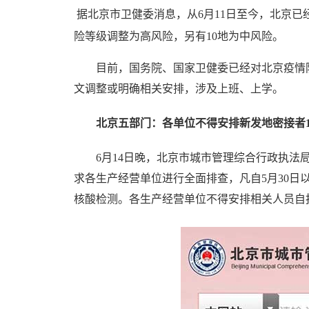
据北京市卫健委消息，从6月11日至今，北京已经
险等级调整为高风险，另有10地为中风险。
目前，国务院、国家卫健委已经对北京疫情防
文调整或明确相关安排，涉及上班、上学。
北京五部门：各单位不得安排新发地密接者1
6月14日晚，北京市城市管理综合行政执法局
求各生产经营单位进行全面排查，凡自5月30
核酸检测。各生产经营单位不得安排相关人员自