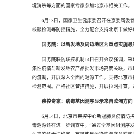
境消杀等方面的国家专家参加北京市相关工作。
6月13日，国家卫生健康委召开在京委属委管
核酸检测等防控措施，全力配合支持北京市做好
国务院：以新发地及周边地区为重点实施最
国务院联防联控机制14日召开会议强调，采
集性疫情与新发地农产品批发市场高度关联，市
的流调，开展深入全面的溯源工作。支持北京市
检测范围。严格社区管控措施，开展拉网排查，
疾控专家：病毒基因测序显示来自欧洲方向
6月14日，北京市疾控中心新冠肺炎疫情防控
毒溯源还在进一步调查中。“通过全基因组测序