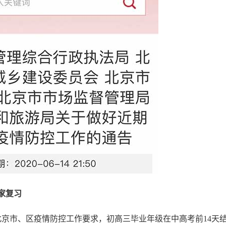
家复习
京市、区疫情防控工作要求，初高三毕业年级在中高考前14天