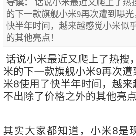
导读：
话说小米最近又爬上了热
的下一款旗舰小米9再次遭到曝光
快半年时间，越来越感觉小米似
的其他亮点！
话说小米最近又爬上了热搜
米的下一款旗舰小米9再次遭
米8使用了快半年时间，越来
不出除了价格之外的其他亮
其实大家都知道，小米8是