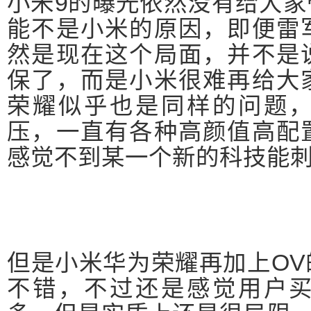
小米9的曝光依然没有给大
能不是小米的原因，即便雷
然是现在这个局面，并不是
保了，而是小米很难再给大
荣耀似乎也是同样的问题
压，一直有各种高颜值高配
感觉不到某一个新的科技能
但是小米华为荣耀再加上O
不错，不过还是感觉用户