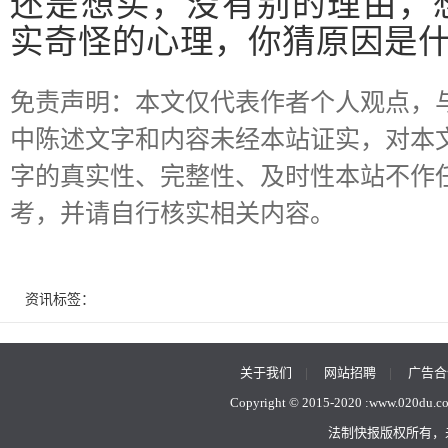
还是想买，没有别的理由，
实奇怪的心理，你猜原因是
免责声明：本文仅代表作者个人观点，
中陈述文字和内容未经本站证实，对本
字的真实性、完整性、及时性本站不作
考，并请自行核实相关内容。
资讯标签：
关于我们
|
网站招聘
|
广告合
Copyright © 2015-2020 :
www.020du.c
法制快报版权所有，