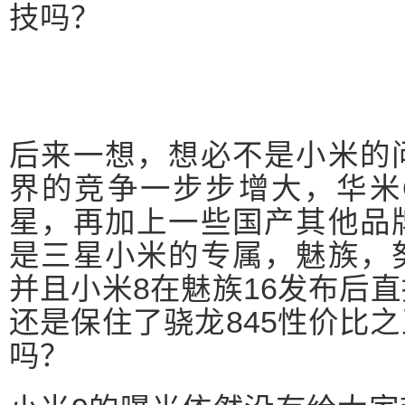
技吗？
后来一想，想必不是小米的
界的竞争一步步增大，华米
星，再加上一些国产其他品
是三星小米的专属，魅族，
并且小米8在魅族16发布后
还是保住了骁龙845性价比
吗？