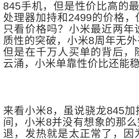
845手机，但是性价比高的最
处理器加持和2499的价格
只看价格吗？小米最近两年
质性的突破，小米8周年无
但是在千万人买单的背后，
云涌，小米单靠性价比还能
来看小米8，虽说骁龙845
间，小米8并没有想象的那
退，发热就是太正常了，因