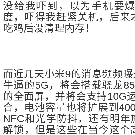
没给我吓到，以为手机要爆
度，吓得我赶紧关机，后来
吃鸡后没清理内存！
而近几天小米9的消息频频
牛逼的5G，将会搭载骁龙8
的全面屏，并将会支持10G
合，电池容量也将扩展到40
NFC和光学防抖，还有明
解锁，但是这些在当今这个