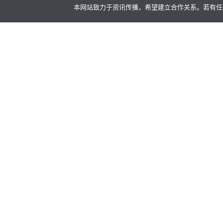
本网站致力于资讯传播，希望建立合作关系。若有任何不当