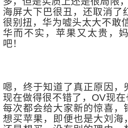
多，但是实质上还是很局限，3
海屏大下巴很丑，还取消了红
很别扭，华为嘘头太大不敢
华而不实，苹果又太贵，
吧！
嗯，终于知道了真正原因，
现在做得很不错了，OV现
每次都会给大家新的惊喜，
想买苹果，即便也是大刘海