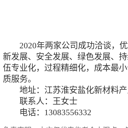
2020年两家公司成功洽谈，优
新发展、安全发展、绿色发展、持
伍专业化，过程精细化，成本最小
质服务。
地址：江苏淮安盐化新材料产业
联系人：王女士
电话：13083556332