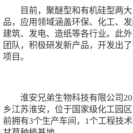
目前，聚醚型和有机硅型两大
品，应用领域涵盖环保、化工、发
建筑、发电、造纸等各行业。此外
团队，积极研发新产品，开发出了
项目。
淮安兄弟生物科技有限公司201
乡江苏淮安，位于国家级化工园区，
前拥有3个生产车间，1个工程技
甘草种植基地。