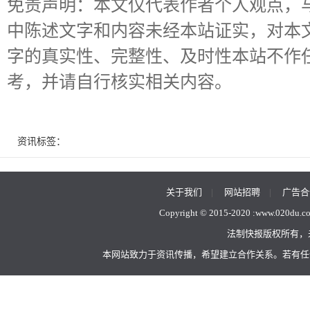
免责声明：本文仅代表作者个人观点，
中陈述文字和内容未经本站证实，对本
字的真实性、完整性、及时性本站不作
考，并请自行核实相关内容。
资讯标签：
关于我们
|
网站招聘
|
广告合
Copyright © 2015-2020 :
www.020du.c
法制快报版权所有，
本网站致力于资讯传播，希望建立合作关系。若有任何不当