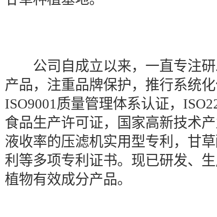
公司自成立以来，一直专注研
产品，注重品牌保护，推行系统化
ISO9001质量管理体系认证，IS
食品生产许可证，国家高新技术产
液收率的压滤机实用型专利，甘草
利等多项专利证书。现已研发、生
植物有效成分产品。