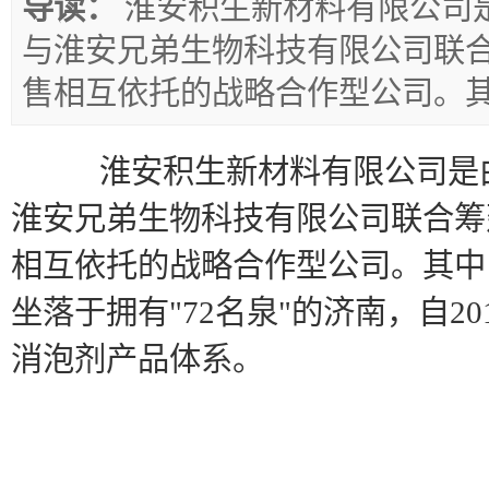
导读：
淮安积生新材料有限公司
与淮安兄弟生物科技有限公司联
售相互依托的战略合作型公司。
淮安积生新材料有限公司是
淮安兄弟生物科技有限公司联合筹
相互依托的战略合作型公司。其中
坐落于拥有"72名泉"的济南，自2
消泡剂产品体系。