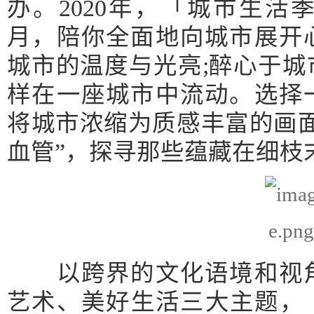
办。2020年，「城市生
月，陪你全面地向城市展开
城市的温度与光亮;醉心于
样在一座城市中流动。选择
将城市浓缩为质感丰富的画
血管”，探寻那些蕴藏在细枝
以跨界的文化语境和视角
艺术、美好生活三大主题，「