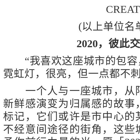
CREAT
(以上单位名单
2020，彼
“我喜欢这座城市的包容
霓虹灯，很亮，但一点都不刺
一个人与一座城市，从陌
新鲜感演变为归属感的故事
标记，它们或许是市中心的
不经意间途径的街角，这些