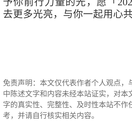
予你前行力量的光，愿「20
去更多光亮，与你一起用心
免责声明：本文仅代表作者个人观点，
中陈述文字和内容未经本站证实，对本
字的真实性、完整性、及时性本站不作
考，并请自行核实相关内容。