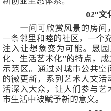
新创业生态体系。
02“
一间可欣赏风景的房间，
一条邻里和睦的社区，一个充满惊
注入让想象变为可能。愚园
化、生活艺术化”的特点，
示范区。通过对城市公共空
的微更新，系列艺术人文活
活深入大众，让人们参与艺
市生活中被赋予新的意义。