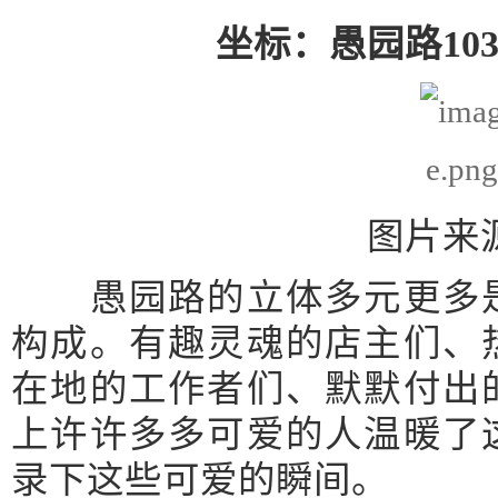
坐标：愚园路10
图片来源
愚园路的立体多元更多是
构成。有趣灵魂的店主们、
在地的工作者们、默默付出
上许许多多可爱的人温暖了
录下这些可爱的瞬间。