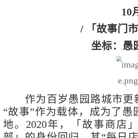
1
/ 「故事门
坐标：愚园
作为百岁愚园路城市更新
“故事”作为载体，成为了
地。2020年，「故事商
部」的身份回归，其“每日