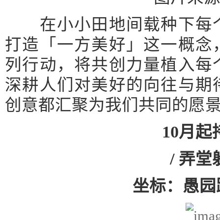
在小小田地间载种下每个
打造「一方美好」这一概念
列行动，将共创力量植入每
深耕人们对美好的向往与期
创意都汇聚为我们共同的愿
10月
/ 弄堂
坐标：愚园