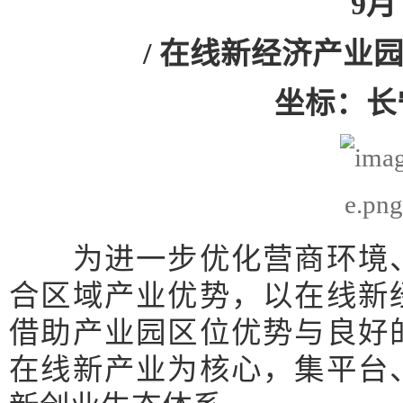
9
/ 在线新经济产业
坐标：长
为进一步优化营商环境、
合区域产业优势，以在线新
借助产业园区位优势与良好
在线新产业为核心，集平台