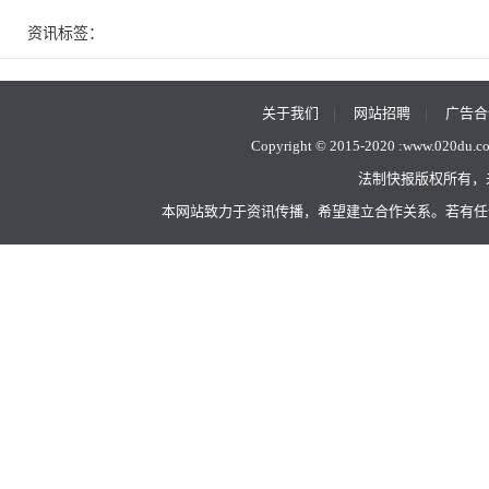
资讯标签：
关于我们
|
网站招聘
|
广告合
Copyright © 2015-2020 :
www.020du.c
法制快报版权所有，
本网站致力于资讯传播，希望建立合作关系。若有任何不当