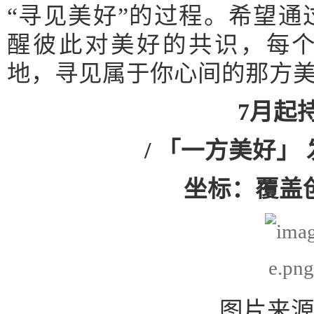
“寻见美好”的过程。希望
醒彼此对美好的共识，每
地，寻见属于你心间的那方
7月起
/ 「一方美好」
坐标：覆盖
图片来源