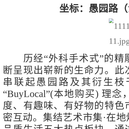
坐标：愚园路（
历经“外科手术式”的精
断呈现出崭新的生命力。此
串联起愚园路及其衍生枝
“BuyLocal”(本地购买)
度、有趣味、有好物的特色
密互动。集结艺术市集·在地烟