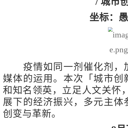
/ 城市
坐标：
疫情如同一剂催化剂，加
媒体的运用。本次「城市创
和知名领英，立足人文关怀，
展下的经济振兴，多元主体
创变与革新。