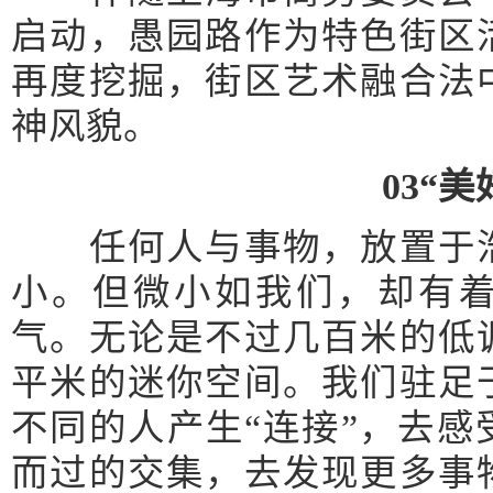
启动，愚园路作为特色街区
再度挖掘，街区艺术融合法
神风貌。
03“
任何人与事物，放置于浩
小。但微小如我们，却有着
气。无论是不过几百米的低
平米的迷你空间。我们驻足
不同的人产生“连接”，去
而过的交集，去发现更多事