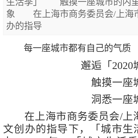
生活季」 触摸一座城市的内
象 在上海市商务委员会/上海市
办的指导
每一座城市都有自己的气质
邂逅「2020
触摸一座城
洞悉一座城
在上海市商务委员会/上海
文创办的指导下，「城市生