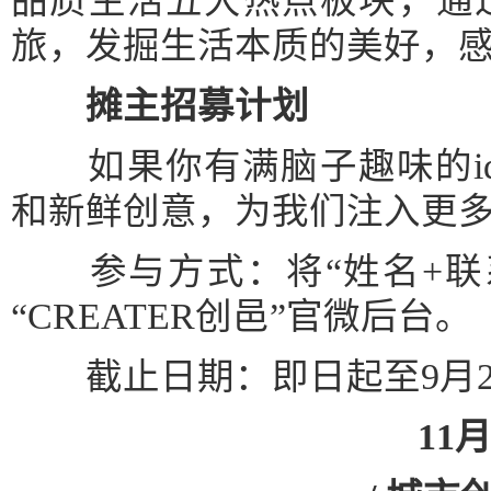
品质生活五大热点板块，通
旅，发掘生活本质的美好，
摊主招募计划
如果你有满脑子趣味的id
和新鲜创意，为我们注入更
参与方式：将“姓名+联系方
“CREATER创邑”官微后台。
截止日期：即日起至9月2
11