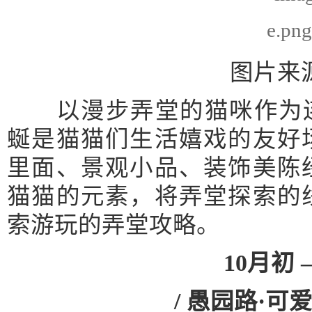
图片来源
以漫步弄堂的猫咪作为连
蜒是猫猫们生活嬉戏的友好
里面、景观小品、装饰美陈
猫猫的元素，将弄堂探索的
索游玩的弄堂攻略。
10月初 
/ 愚园路·可