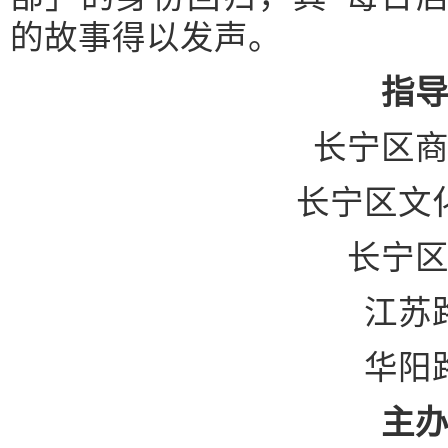
的故事得以发声。
指
长宁区商
长宁区文化
长宁区
江苏路
华阳路
主