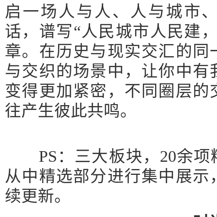
启一场人与人、人与城市
话，谱写“人民城市人民建
章。在历史与现实交汇的同
与交织的场景中，让你中有
变得更加紧密，不同圈层的
往产生彼此共鸣。
PS：三大板块，20余项
从中精选部分进行集中展示
续更新。