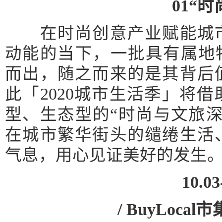
01“
在时尚创意产业赋能城市
动能的当下，一批具有属地
而出，随之而来的是其背后
此「2020城市生活季」将
型、生态型的“时尚与文旅
在城市繁华街头的缱绻生活
气息，用心见证美好的发生
10.03
/ BuyLoca