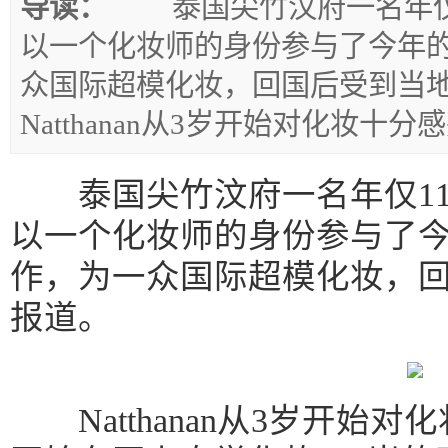
导读：
泰国尖竹汶府一名年仅11岁
以一个化妆师的身份参与了今年
众国际超模化妆，回国后受到
Natthanan从3岁开始对化妆十分
泰国尖竹汶府一名年仅11岁的小
以一个化妆师的身份参与了
作，为一众国际超模化妆，
报道。
Natthanan从3岁开始对