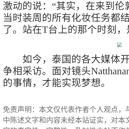
激动的说：“其实，在来到伦
当时装周的所有化妆任务都
了。站在T台上的那个时刻，
如今，泰国的各大媒体开
争相采访。面对镜头Nattha
的事情，才能实现梦想。
免责声明：本文仅代表作者个人观点，
中陈述文字和内容未经本站证实，对本