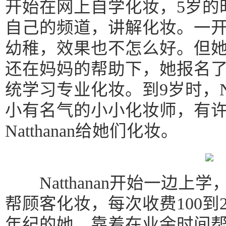
开始在网上自学化妆，5岁的
自己的频道，讲解化妆。一开始N
幼稚，效果也不怎么好。但
还在妈妈的帮助下，她报名
统学习专业化妆。到9岁时，Na
小有名气的小小化妆师，有
Natthanan给她们化妆。
Natthanan开始一边上
帮顾客化妆，每次收费100到
年纪的她，靠着在业余时间