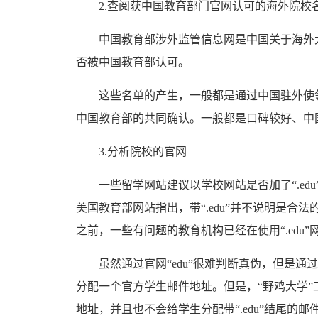
2.查阅获中国教育部门官网认可的海外院校
中国教育部涉外监管信息网是中国关于海外大
否被中国教育部认可。
这些名单的产生，一般都是通过中国驻外使领
中国教育部的共同确认。一般都是口碑较好、中
3.分析院校的官网
一些留学网站建议以学校网站是否加了“.edu
美国教育部网站指出，带“.edu”并不说明是合
之前，一些有问题的教育机构已经在使用“.edu
虽然通过官网“edu”很难判断真伪，但是通
分配一个官方学生邮件地址。但是，“野鸡大学”工
地址，并且也不会给学生分配带“.edu”结尾