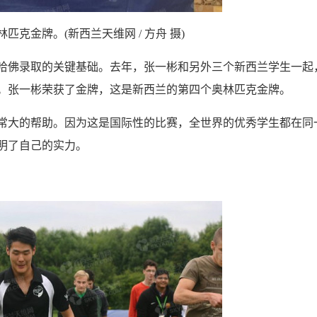
匹克金牌。(新西兰天维网 / 方舟 摄)
佛录取的关键基础。去年，张一彬和另外三个新西兰学生一起
。张一彬荣获了金牌，这是新西兰的第四个奥林匹克金牌。
大的帮助。因为这是国际性的比赛，全世界的优秀学生都在同
明了自己的实力。