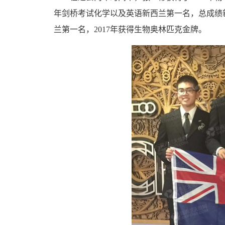
年剑桥考试化学以及英语新西兰第一名，总成绩
兰第一名，2017年获得生物奥林匹克金牌。