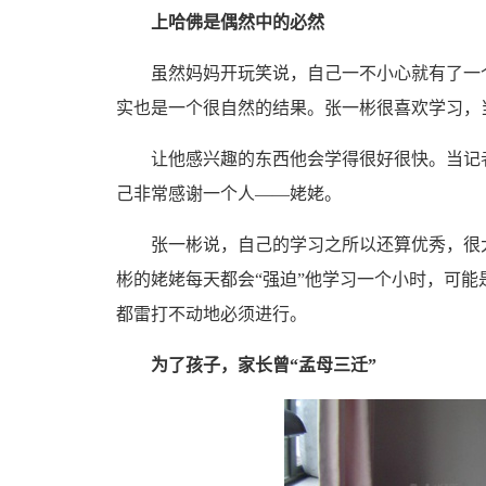
上哈佛是偶然中的必然
虽然妈妈开玩笑说，自己一不小心就有了一个
实也是一个很自然的结果。张一彬很喜欢学习，
让他感兴趣的东西他会学得很好很快。当记者
己非常感谢一个人——姥姥。
张一彬说，自己的学习之所以还算优秀，很大
彬的姥姥每天都会“强迫”他学习一个小时，可
都雷打不动地必须进行。
为了孩子，家长曾“孟母三迁”