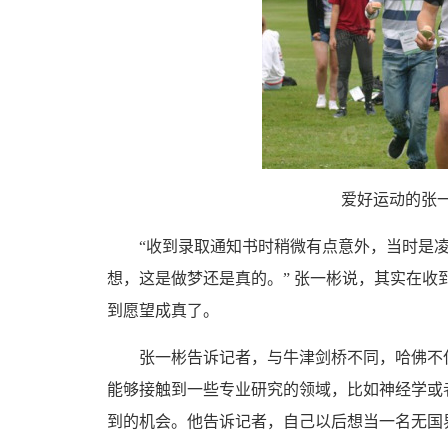
爱好运动的张一
“收到录取通知书时稍微有点意外，当时是凌
想，这是做梦还是真的。” 张一彬说，其实在
到愿望成真了。
张一彬告诉记者，与牛津剑桥不同，哈佛不仅
能够接触到一些专业研究的领域，比如神经学或
到的机会。他告诉记者，自己以后想当一名无国