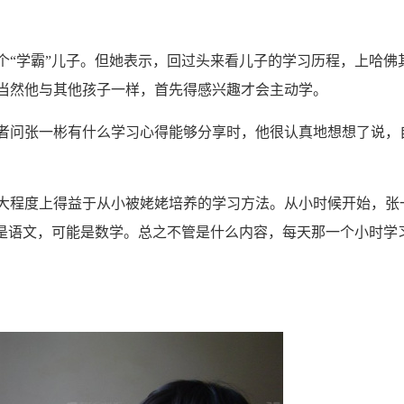
“学霸”儿子。但她表示，回过头来看儿子的学习历程，上哈佛
当然他与其他孩子一样，首先得感兴趣才会主动学。
问张一彬有什么学习心得能够分享时，他很认真地想想了说，
程度上得益于从小被姥姥培养的学习方法。从小时候开始，张
能是语文，可能是数学。总之不管是什么内容，每天那一个小时学