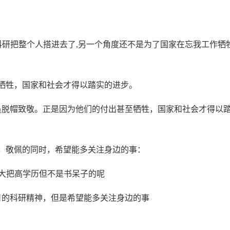
研把整个人搭进去了,另一个角度还不是为了国家在忘我工作牺
牲，国家和社会才得以踏实的进步。
脱帽致敬。正是因为他们的付出甚至牺牲，国家和社会才得以
敬佩的同时，希望能多关注身边的事：
。大把高学历但不是书呆子的呢
日的科研精神，但是希望能多关注身边的事
：