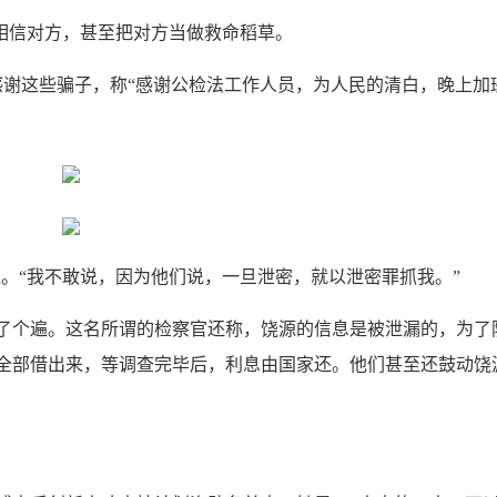
相信对方，甚至把对方当做救命稻草。
谢这些骗子，称“感谢公检法工作人员，为人民的清白，晚上加
。“我不敢说，因为他们说，一旦泄密，就以泄密罪抓我。”
个遍。这名所谓的检察官还称，饶源的信息是被泄漏的，为了
全部借出来，等调查完毕后，利息由国家还。他们甚至还鼓动饶