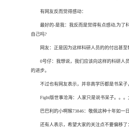
有网友反而觉得感动：
最好的-是我：我反而是觉得有点感动,为了科
自己吗?
网友：正是因为这样科研人员的的付出甚至牺
0号仔：我想说，我们应该向这样的科研人员
的进步。
不过也有网友表示，并非高学历都是书呆子，
Fight版世事沧海：人家只是说书呆子。。
巴巴利的小啊猴73846：敬佩这种十年如一
还有人表示，希望大家的关注点不要偏移了