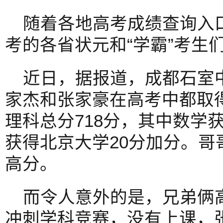
随着各地高考成绩查询入口
考的各省状元和“学霸”考生
近日，据报道，成都石室
家杰和张家豪在高考中都取
理科总分718分，其中数学获
获得北京大学20分加分。哥
高分。
而令人意外的是，兄弟俩
冲刺学科竞赛，没有上课，张