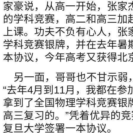
家豪说，从高一开始，张家
的学科竞赛，高二和高三加
上课。功夫不负有心人，张
学科竞赛银牌，并在去年暑
本协议，今年高考又获得北京
另一面，哥哥也不甘示弱
“去年4月到11月，我都在
拿到了全国物理学科竞赛银牌
高三复习的。”凭着优异的
复旦大学签署一本协议。