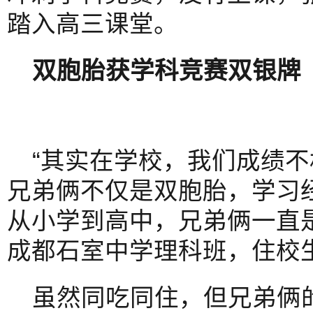
踏入高三课堂。
双胞胎获学科竞赛双银牌
“其实在学校，我们成绩不
兄弟俩不仅是双胞胎，学习经
从小学到高中，兄弟俩一直
成都石室中学理科班，住校
虽然同吃同住，但兄弟俩