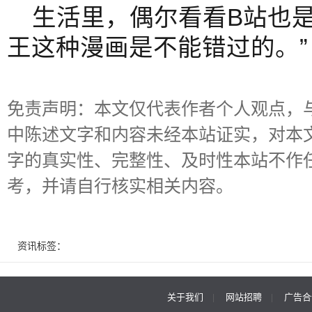
生活里，偶尔看看B站也是
王这种漫画是不能错过的。”
免责声明：本文仅代表作者个人观点，
中陈述文字和内容未经本站证实，对本
字的真实性、完整性、及时性本站不作
考，并请自行核实相关内容。
资讯标签：
关于我们
|
网站招聘
|
广告合