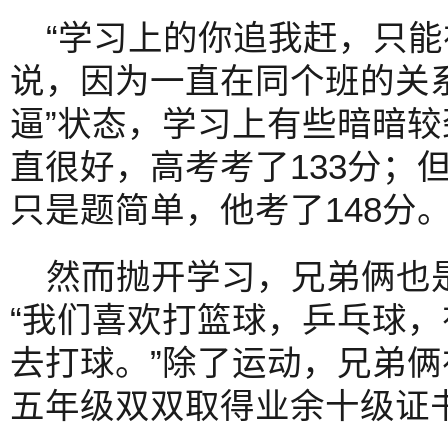
“学习上的你追我赶，只能
说，因为一直在同个班的关
逼”状态，学习上有些暗暗较
直很好，高考考了133分；
只是题简单，他考了148分。
然而抛开学习，兄弟俩也
“我们喜欢打篮球，乒乓球
去打球。”除了运动，兄弟
五年级双双取得业余十级证