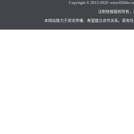
Copyright © 2015-2020 :
www.020du.c
法制快报版权所有，
本网站致力于资讯传播，希望建立合作关系。若有任何不当