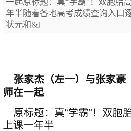
一起原标题：真“学霸”！双胞胎高
年半随着各地高考成绩查询入口逐
状元和&l
张家杰（左一）与张家豪
师在一起
原标题：真“学霸”！双胞
上课一年半