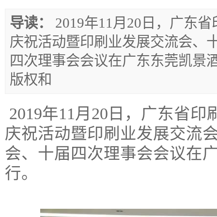
导读：
2019年11月20日，广东
庆祝活动暨印刷业发展交流会、
四次理事会会议在广东东莞凯景
版权和
2019年11月20日，广东省
庆祝活动暨印刷业发展交流
会、十届四次理事会会议在
行。