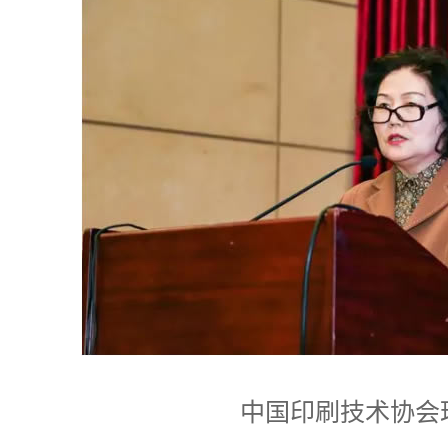
中国印刷技术协会