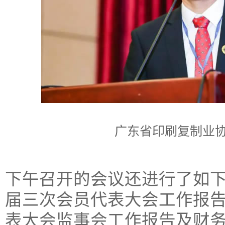
广东省印刷复制业
下午召开的会议还进行了如
届三次会员代表大会工作报
表大会监事会工作报告及财