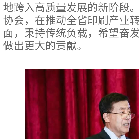
地跨入高质量发展的新阶段
协会，在推动全省印刷产业
面，秉持传统负载，希望奋
做出更大的贡献。