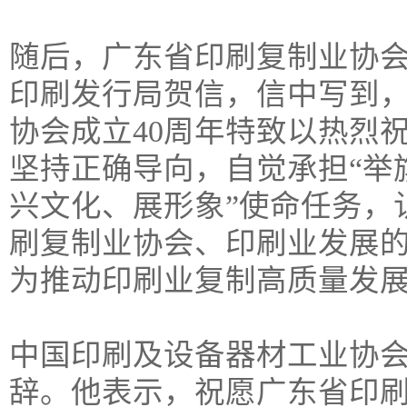
随后，广东省印刷复制业协
印刷发行局贺信，信中写到
协会成立40周年特致以热烈
坚持正确导向，自觉承担“举
兴文化、展形象”使命任务，
刷复制业协会、印刷业发展
为推动印刷业复制高质量发
中国印刷及设备器材工业协
辞。他表示，祝愿广东省印