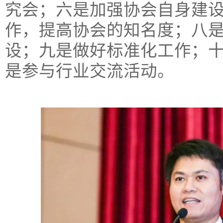
究会；六是加强协会自身建
作，提高协会的知名度；八
设；九是做好标准化工作；
是参与行业交流活动。