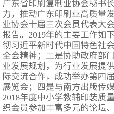
广东省印刷复制业协会秘书长
力，推动广东印刷业高质量发
业协会十届三次会员代表大
报告。2019年的主要工作如
彻习近平新时代中国特色社
全会精神；二是协助政府部
业发展规划，为行业发展提
际交流合作，成功举办第四届
展览会；四是与南方出版传
2018年度中小学教辅印装质
织会员参加丰富多元的论坛