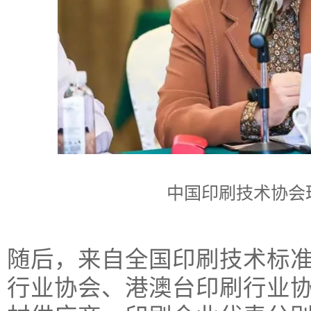
中国印刷技术协会
随后，来自全国印刷技术标
行业协会、港澳台印刷行业