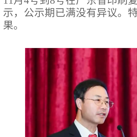
11月4号到8号在广东省印刷
示，公示期已满没有异议。
果。