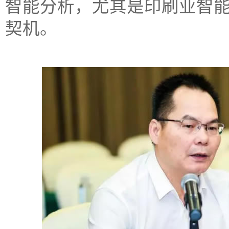
智能分析，尤其是印刷业智
契机。