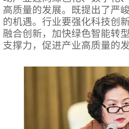
高质量的发展。既提出了严
的机遇。行业要强化科技创
融合创新，加快绿色智能转
支撑力，促进产业高质量的