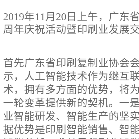
2019年11月20日上午，广
周年庆祝活动暨印刷业发展
首先广东省印刷复制业协会
示，人工智能技术作为继互
术，拥有多方面的优势，将
一轮变革提供新的契机。一
业智能研发、智能生产的坚
据优势是印刷智能销售、智