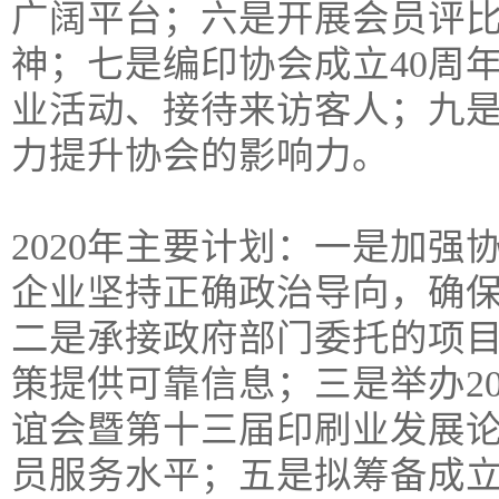
广阔平台；六是开展会员评
神；七是编印协会成立40周
业活动、接待来访客人；九
力提升协会的影响力。
2020年主要计划：一是加强
企业坚持正确政治导向，确
二是承接政府部门委托的项
策提供可靠信息；三是举办20
谊会暨第十三届印刷业发展
员服务水平；五是拟筹备成