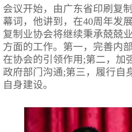
会议开始，由广东省印刷复
幕词，他讲到，在40周年发
复制业协会将继续秉承兢兢
方面的工作。第一，完善内
在协会的引领作用;第二，加
政府部门沟通;第三，履行自
自身建设。