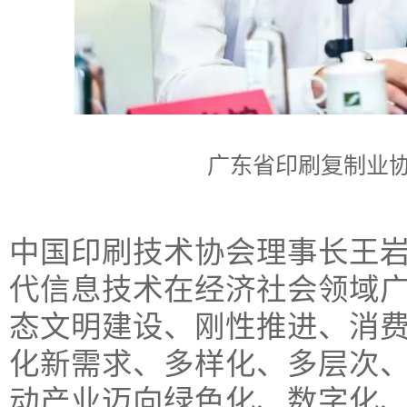
广东省印刷复制业
中国印刷技术协会理事长王
代信息技术在经济社会领域
态文明建设、刚性推进、消
化新需求、多样化、多层次
动产业迈向绿色化、数字化