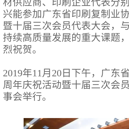
材供应商、印刷企业代表分
兴能参加广东省印刷复制业协
暨十届三次会员代表大会，
持续高质量发展的重大课题
烈祝贺。
2019年11月20日下午，广
周年庆祝活动暨十届三次会
事会举行。