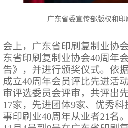
广东省委宣传部版权和印
会上，广东省印刷复制业协
东省印刷复制业协会40周年
告》，并进行颁奖仪式。依
成立40周年会员评比先进活
审评选委员会评审，共评出先
17家，先进团体9家、优秀科
事印刷业40周年从业者21名。