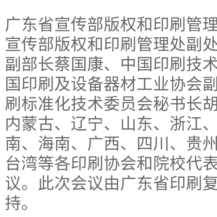
广东省宣传部版权和印刷管
宣传部版权和印刷管理处副
副部长蔡国康、中国印刷技
国印刷及设备器材工业协会
刷标准化技术委员会秘书长
内蒙古、辽宁、山东、浙江
南、海南、广西、四川、贵
台湾等各印刷协会和院校代
议。此次会议由广东省印刷
持。