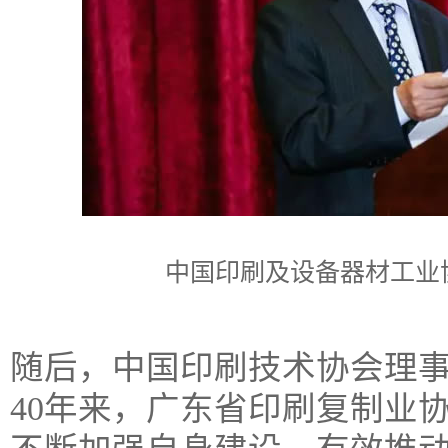
中国印刷及设备器材工业
随后，中国印刷技术协会理
40年来，广东省印刷复制业