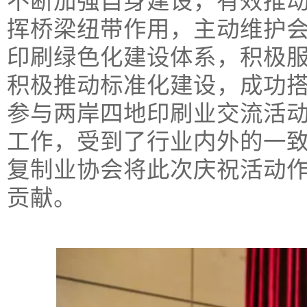
不断加强自身建设，有效推
挥桥梁纽带作用，主动维护
印刷绿色化建设体系，积极
积极推动标准化建设，成功
参与两岸四地印刷业交流活
工作，受到了行业内外的一
复制业协会将此次庆祝活动
贡献。