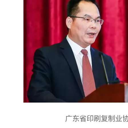
广东省印刷复制业