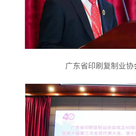
广东省印刷复制业协