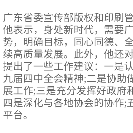
广东省委宣传部版权和印刷
他表示，身处新时代，需要
势，明确目标，同心同德、
续高质量发展。此外，他还
提出了一些工作建议：一是
九届四中全会精神;二是协助
展工作;三是充分发挥好政府
四是深化与各地协会的协作;
平台。