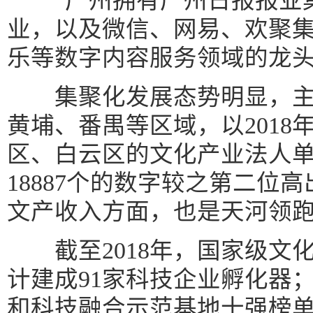
“广州拥有广州日报报业集
业，以及微信、网易、欢聚
乐等数字内容服务领域的龙头
集聚化发展态势明显，主
黄埔、番禺等区域，以2018
区、白云区的文化产业法人
18887个的数字较之第二位
文产收入方面，也是天河领
截至2018年，国家级文
计建成91家科技企业孵化器；2
和科技融合示范基地十强榜单