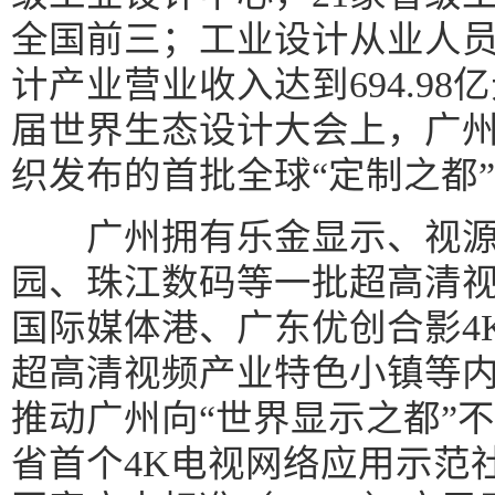
全国前三；工业设计从业人员
计产业营业收入达到694.98亿
届世界生态设计大会上，广
织发布的首批全球“定制之都
广州拥有乐金显示、视源电
园、珠江数码等一批超高清
国际媒体港、广东优创合影4
超高清视频产业特色小镇等
推动广州向“世界显示之都”
省首个4K电视网络应用示范