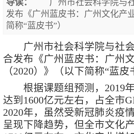
导读：
广州市社会科学院与社
发布《广州蓝皮书：广州文化产业
简称“蓝皮书”）
广州市社会科学院与社会
合发布《广州蓝皮书：广州
（2020）》（以下简称“蓝皮
根据课题组预测，2019
达到1600亿元左右，占全市G
2020年，虽然受新冠肺炎疫
呈现下降趋势，但全市文化