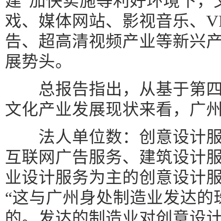
建”加快实施等利好环境下，
戏、媒体网站、影视音乐、V
告、超高清视频产业等新兴
展势头。
总报告指出，从基于第四
文化产业发展现状来看，广
法人单位数：创意设计服务
互联网广告服务、建筑设计
业设计服务为主的创意设计服务
“这与广州身处制造业发达的
的。发达的制造业对创意设