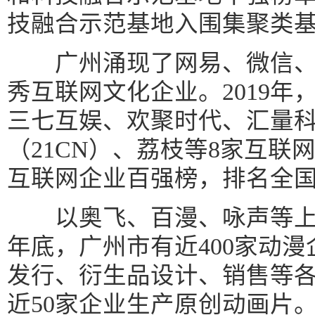
技融合示范基地入围集聚类
广州涌现了网易、微信、酷
秀互联网文化企业。2019年
三七互娱、欢聚时代、汇量
（21CN）、荔枝等8家互联网
互联网企业百强榜，排名全
以奥飞、百漫、咏声等上市
年底，广州市有近400家动
发行、衍生品设计、销售等
近50家企业生产原创动画片