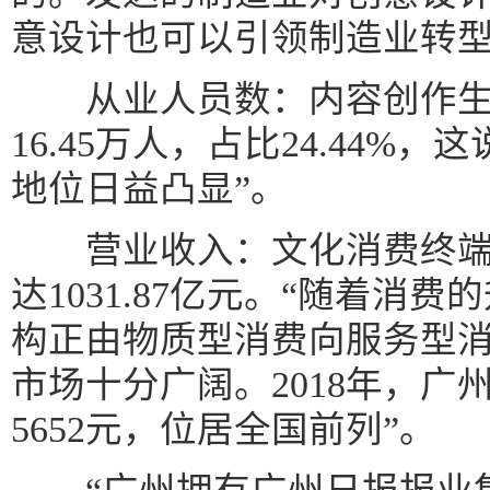
意设计也可以引领制造业转型
从业人员数：内容创作生产
16.45万人，占比24.44%
地位日益凸显”。
营业收入：文化消费终端生
达1031.87亿元。“随着消
构正由物质型消费向服务型
市场十分广阔。2018年，广
5652元，位居全国前列”。