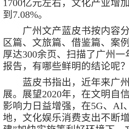
1700亿元左右，文化产业增
到7.08%。
广州文产蓝皮书按内容分
区篇、文旅篇、借鉴篇、案例
厚达300余页、扫描了广州一
报告，有哪些鲜明的结论呢
蓝皮书指出，近年来广州
展。展望2020年，在文明自
影响力日益增强，在5G、AI
地，文化娱乐消费支出不断增