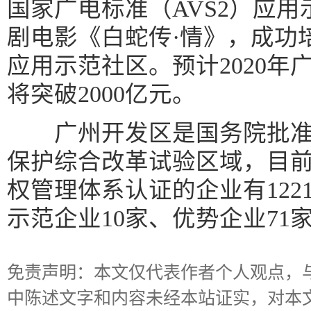
国家广电标准（AVS2）应
剧电影《白蛇传·情》，成功
应用示范社区。预计2020年
将突破2000亿元。
广州开发区是国务院批准
保护综合改革试验区域，目
权管理体系认证的企业有122
示范企业10家、优势企业71
免责声明：本文仅代表作者个人观点，
中陈述文字和内容未经本站证实，对本