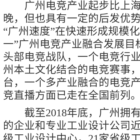
广州电竞产业起步比上海
晚，但也具有一定的后发优
“广州速度”在快速形成规模化
一”广州电竞产业融合发展目
头部电竞战队，一个电竞行业
州本土文化结合的电竞赛事
台，一个多产业融合的电竞
竞直播方面已走在全国前列
截至2018年底，广州拥
的企业和专业工业设计公司近2
级工业设计中心，21家省级