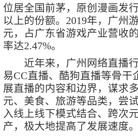
位居全国前茅，原创漫画发行
以上的份额。2019年，广州游
元，占广东省游戏产业营收的3
率达2.47%。
近年来，广州网络直播行业
易CC直播、酷狗直播等骨干
展直播的内容和边界，谋求
元、美食、旅游等品类，尝
入线上线下模式结合、跨次
产，极大地提高了发展速度