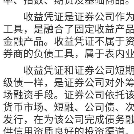
率、指数、期货及基础商品
收益凭证是证券公司作为
工具，是融合了固定收益产
金融产品。收益凭证不属于
券商的负债工具，属于表内
收益凭证和证券公司短期
级债一样，是证券公司对外
场融资手段。证券公司依托
货币市场、短融、公司债、
发行，在为该公司完成债务
供信用资质良好的投资渠道