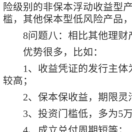
险级别的非保本浮动收益型产
槛，其他保本型低风险产品，
8问题八：相比其他理财
优势很多，比如：
1、收益凭证的发行主体为
较高；
2、保本保收益，期限灵
3、投资门槛低，多为5万
4、成立兑付周期短等；