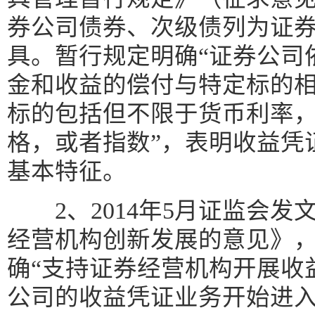
券公司债券、次级债列为证
具。暂行规定明确“证券公司
金和收益的偿付与特定标的
标的包括但不限于货币利率
格，或者指数”，表明收益凭
基本特征。
2、2014年5月证监会发
经营机构创新发展的意见》
确“支持证券经营机构开展收
公司的收益凭证业务开始进