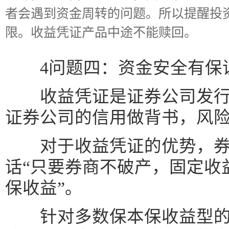
者会遇到资金周转的问题。所以提醒投
限。收益凭证产品中途不能赎回。
4问题四：资金安全有保
收益凭证是证券公司发行
证券公司的信用做背书，风
对于收益凭证的优势，券
话“只要券商不破产，固定收
保收益”。
针对多数保本保收益型的