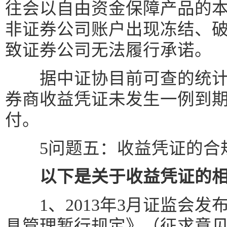
往会以自由资金保障产品的
非证券公司账户出现冻结、
致证券公司无法履行承诺。
据中证协目前可查的统计数据
券商收益凭证未发生一例到
付。
5问题五：收益凭证的合
以下是关于收益凭证的
1、2013年3月证监会发
具管理暂行规定》（征求意