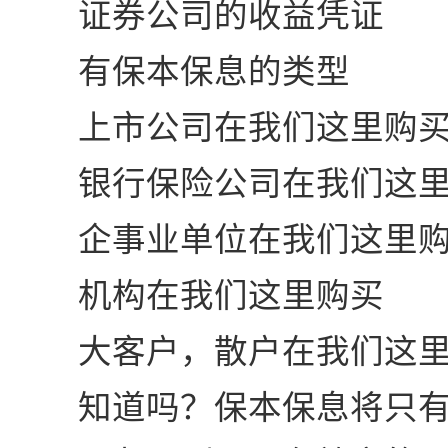
证券公司的收益凭证
有保本保息的类型
上市公司在我们这里购
银行保险公司在我们这里
企事业单位在我们这里购
机构在我们这里购买
大客户，散户在我们这里
知道吗？保本保息将只有