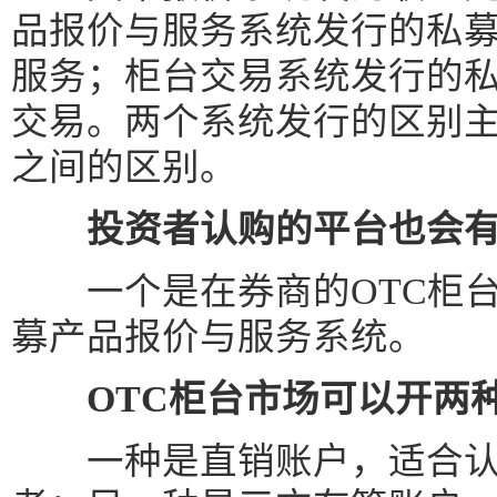
品报价与服务系统发行的私
服务；柜台交易系统发行的
交易。两个系统发行的区别
之间的区别。
投资者认购的平台也会
一个是在券商的OTC柜台
募产品报价与服务系统。
OTC柜台市场可以开两
一种是直销账户，适合认