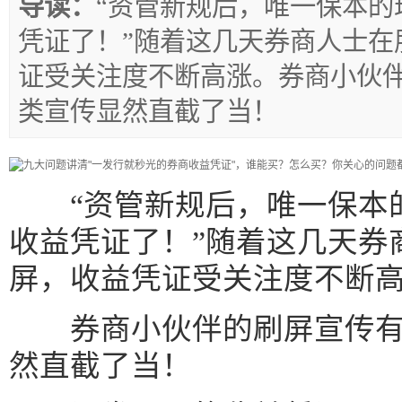
导读：
“资管新规后，唯一保本的
凭证了！”随着这几天券商人士在
证受关注度不断高涨。券商小伙
类宣传显然直截了当！
“资管新规后，唯一保本的
收益凭证了！”随着这几天券
屏，收益凭证受关注度不断
券商小伙伴的刷屏宣传有
然直截了当！