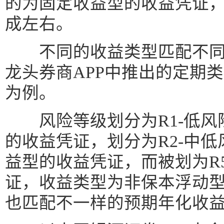
的为固定收益型的收益凭证
成左右。
不同的收益类型匹配不同
龙头券商APP中推出的定期
为例。
风险等级划分为R1-低风
的收益凭证，划分为R2-中
益型的收益凭证，而被划为R
证，收益类型为非保本浮动
也匹配不一样的预期年化收