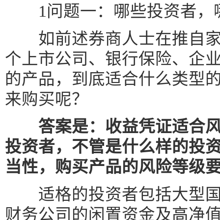
1问题一：哪些投资者，
如前述券商人士在推自家
个上市公司、银行保险、企
的产品，到底适合什么类型
来购买呢？
答案是：收益凭证适合
投资者，不管是什么样的投
当性，购买产品的风险等级
适格的投资者包括大型国
财务公司的闲置资金及高净