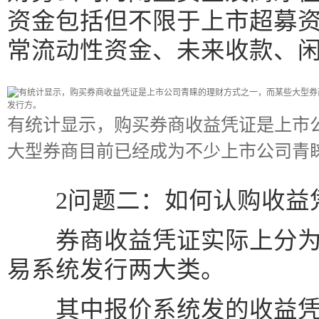
资金包括但不限于上市超募
常流动性资金、未来收款、
有统计显示，购买券商收益凭证是上市
大型券商目前已经成为不少上市公司青
2问题二：如何认购收益
券商收益凭证实际上分为
易系统发行两大类。
其中报价系统发的收益凭