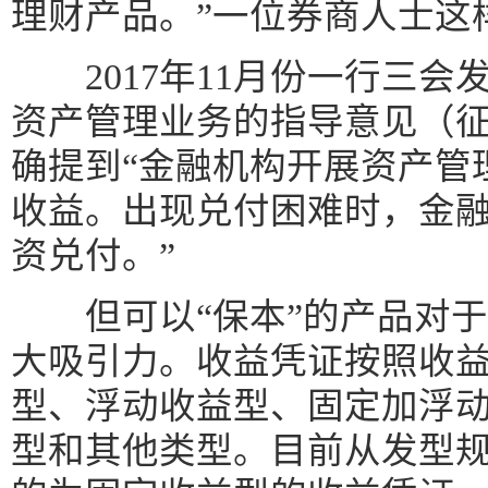
理财产品。”一位券商人士这
2017年11月份一行三会
资产管理业务的指导意见（
确提到“金融机构开展资产管
收益。出现兑付困难时，金
资兑付。”
但可以“保本”的产品对于
大吸引力。收益凭证按照收
型、浮动收益型、固定加浮
型和其他类型。目前从发型