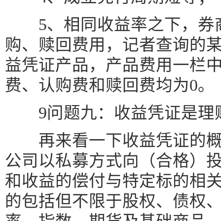
5、相同收益率之下，券商
购、赎回费用，记者查询的
益凭证产品，产品费用一栏
费、认购费和赎回费均为0。
9问题九：收益凭证是理
再来看一下收益凭证的概
公司以私募方式向（合格）
和收益的偿付与特定标的相
的包括但不限于股权、债权