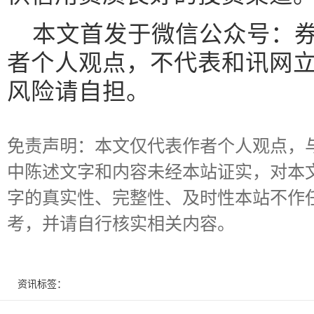
本文首发于微信公众号：券
者个人观点，不代表和讯网
风险请自担。
免责声明：本文仅代表作者个人观点，
中陈述文字和内容未经本站证实，对本
字的真实性、完整性、及时性本站不作
考，并请自行核实相关内容。
资讯标签：