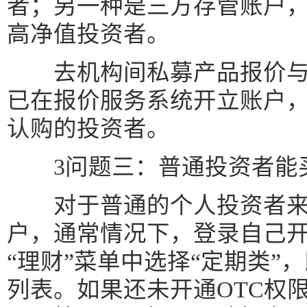
者；另一种是三方存管账户
高净值投资者。
去机构间私募产品报价与
已在报价服务系统开立账户，
认购的投资者。
3问题三：普通投资者能
对于普通的个人投资者来
户，通常情况下，登录自己开
“理财”菜单中选择“定期类”
列表。如果还未开通OTC权