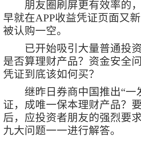
朋友圈刷屏更有效率的，
早就在APP收益凭证页面又
被认购一空。
已开始吸引大量普通投资
是否算理财产品？资金安全
凭证到底该如何买？
继昨日券商中国推出“一发
证，成唯一保本理财产品？要
后，应投资者朋友的强烈要
九大问题一一进行解答。