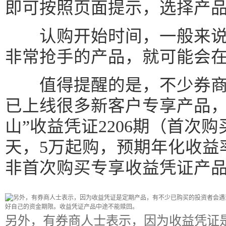
即可按照页面提示，选择产
认购开始时间，一般来说
非常抢手的产品，就可能会
值得提醒的是，不少券商
已上线很多新客户专享产品，
山”收益凭证2206期（首次
天，5万起购，预期年化收益率
非首次购买专享收益凭证产
另外，有券商人士表示，因为收益凭证