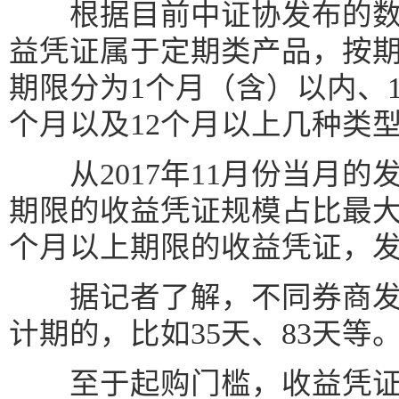
根据目前中证协发布的数
益凭证属于定期类产品，按
期限分为1个月（含）以内、1-3
个月以及12个月以上几种类
从2017年11月份当月的发
期限的收益凭证规模占比最大，
个月以上期限的收益凭证，发行
据记者了解，不同券商发
计期的，比如35天、83天等
至于起购门槛，收益凭证