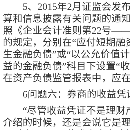
5、2015年2月证监会发
算和信息披露有关问题的通
照《企业会计准则第22号―
的规定，分别在“应付短期融资
生金融负债”或“以公允价值
益的金融负债”科目下设置“
在资产负债监管报表中，应在
6问题六：券商的收益凭
“尽管收益凭证不是理财产
介绍的时候，还是会说它是