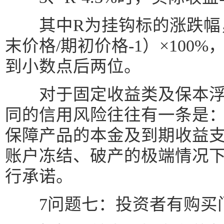
其中R为挂钩标的涨跌幅，
末价格/期初价格-1）×100
到小数点后两位。
对于固定收益类及保本浮
同的信用风险往往有一条是
保障产品的本金及到期收益
账户冻结、破产的极端情况
行承诺。
7问题七：投资者有购买门