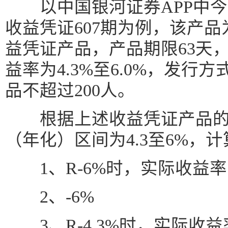
以中国银河证券APP中今日
收益凭证607期为例，该产
益凭证产品，产品期限63天
益率为4.3%至6.0%，发行
品不超过200人。
根据上述收益凭证产品的
（年化）区间为4.3至6%，
1、R-6%时，实际收益率
2、-6%
3、R-4.3%时，实际收益