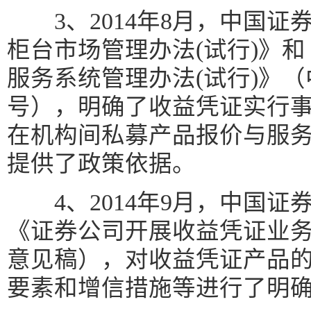
3、2014年8月，中国证
柜台市场管理办法(试行)》
服务系统管理办法(试行)》（中
号），明确了收益凭证实行
在机构间私募产品报价与服
提供了政策依据。
4、2014年9月，中国证
《证券公司开展收益凭证业
意见稿），对收益凭证产品
要素和增信措施等进行了明